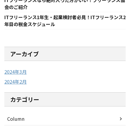
ITフリーランスなら絶対入った方がいい！フリーランス協
会のご紹介
ITフリーランス1年生・起業検討者必見！ITフリーランス2
年目の税金スケジュール
アーカイブ
2024年3月
2024年2月
カテゴリー
Column