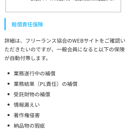
ニティ形成、政策提言、キャリアセミナー開催など。
賠償責任保険
詳細は、フリーランス協会のWEBサイトをご確認い
ただきたいのですが、一般会員になると以下の保険
が自動付帯します。
業務遂行中の補償
業務結果（PL責任）の補償
受託財物の補償
情報漏えい
著作権侵害
納品物の瑕疵