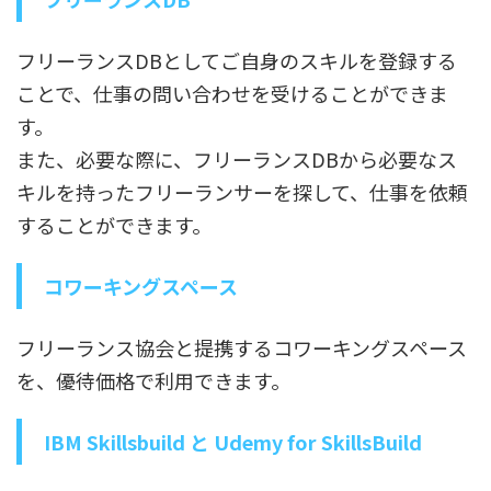
フリーランスDBとしてご自身のスキルを登録する
ことで、仕事の問い合わせを受けることができま
す。
また、必要な際に、フリーランスDBから必要なス
キルを持ったフリーランサーを探して、仕事を依頼
することができます。
コワーキングスペース
フリーランス協会と提携するコワーキングスペース
を、優待価格で利用できます。
IBM Skillsbuild と Udemy for SkillsBuild