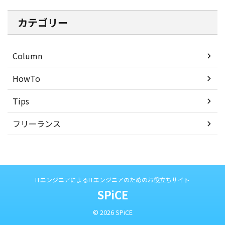
カテゴリー
Column
HowTo
Tips
フリーランス
ITエンジニアによるITエンジニアのためのお役立ちサイト
SPiCE
© 2026 SPiCE