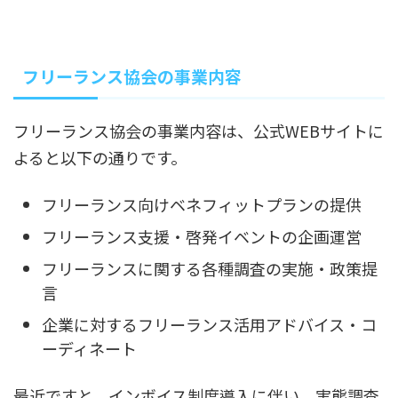
フリーランス協会の事業内容
フリーランス協会の事業内容は、公式WEBサイトに
よると以下の通りです。
フリーランス向けベネフィットプランの提供
フリーランス支援・啓発イベントの企画運営
フリーランスに関する各種調査の実施・政策提
言
企業に対するフリーランス活用アドバイス・コ
ーディネート
最近ですと、インボイス制度導入に伴い、実態調査