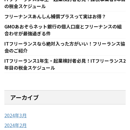
の税金スケジュール
フリーナンスあんしん補償プラスって実はお得？
GMOあおぞらネット銀行の個人口座とフリーナンスの組
合わせが最強過ぎる件
ITフリーランスなら絶対入った方がいい！フリーランス協
会のご紹介
ITフリーランス1年生・起業検討者必見！ITフリーランス2
年目の税金スケジュール
アーカイブ
2024年3月
2024年2月