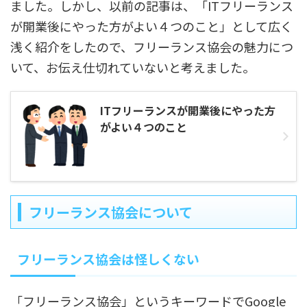
ました。しかし、以前の記事は、「ITフリーランス
が開業後にやった方がよい４つのこと」として広く
浅く紹介をしたので、フリーランス協会の魅力につ
いて、お伝え仕切れていないと考えました。
ITフリーランスが開業後にやった方
がよい４つのこと
フリーランス協会について
フリーランス協会は怪しくない
「フリーランス協会」というキーワードでGoogle