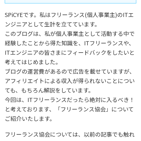
SPiCYEです。私はフリーランス(個人事業主)のITエ
ンジニアとして生計を立てています。
このブログは、私が個人事業主として活動する中で
経験したことから得た知識を、ITフリーランスや、
ITエンジニアの皆さまにフィードバックをしたいと
考えてはじめました。
ブログの運営費があるので広告を載せていますが、
アフィリエイトによる収入が得られないことについ
ても、もちろん解説をしています。
今回は、ITフリーランスだったら絶対に入るべき！
と考えております、「フリーランス協会」について
ご紹介いたします。
フリーランス協会については、以前の記事でも触れ