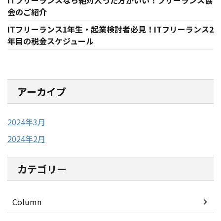
ITフリーランスなら絶対入った方がいい！フリーランス協
会のご紹介
ITフリーランス1年生・起業検討者必見！ITフリーランス2
年目の税金スケジュール
アーカイブ
2024年3月
2024年2月
カテゴリー
Column