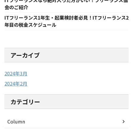
ITフリーランスなら絶対入った方がいい！フリーランス協
会のご紹介
ITフリーランス1年生・起業検討者必見！ITフリーランス2
年目の税金スケジュール
アーカイブ
2024年3月
2024年2月
カテゴリー
Column