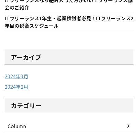
ITフリーランスなら絶対入った方がいい！フリーランス協
会のご紹介
ITフリーランス1年生・起業検討者必見！ITフリーランス2
年目の税金スケジュール
アーカイブ
2024年3月
2024年2月
カテゴリー
Column