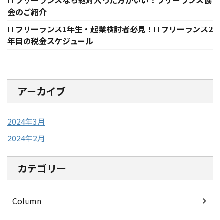
ITフリーランスなら絶対入った方がいい！フリーランス協
会のご紹介
ITフリーランス1年生・起業検討者必見！ITフリーランス2
年目の税金スケジュール
アーカイブ
2024年3月
2024年2月
カテゴリー
Column