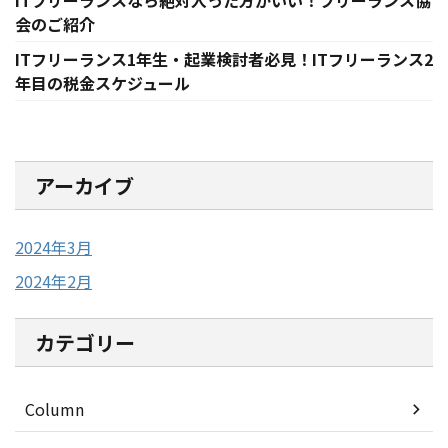
ITフリーランスなら絶対入った方がいい！フリーランス協
会のご紹介
ITフリーランス1年生・起業検討者必見！ITフリーランス2
年目の税金スケジュール
アーカイブ
2024年3月
2024年2月
カテゴリー
Column