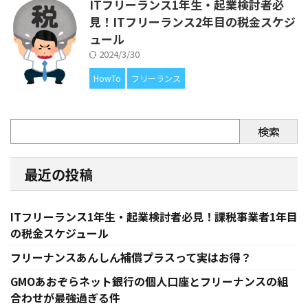
ITフリーランス1年生・起業検討者必
見！ITフリーランス2年目の税金スケジ
ュール
2024/3/30
HowTo
フリーランス
検索
最近の投稿
ITフリーランス1年生・起業検討者必見！課税事業者1年目
の税金スケジュール
フリーナンスあんしん補償プラスって実はお得？
GMOあおぞらネット銀行の個人口座とフリーナンスの組
合わせが最強過ぎる件