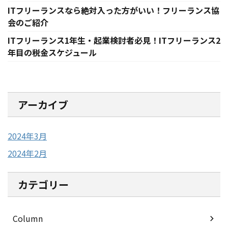
ITフリーランスなら絶対入った方がいい！フリーランス協
会のご紹介
ITフリーランス1年生・起業検討者必見！ITフリーランス2
年目の税金スケジュール
アーカイブ
2024年3月
2024年2月
カテゴリー
Column