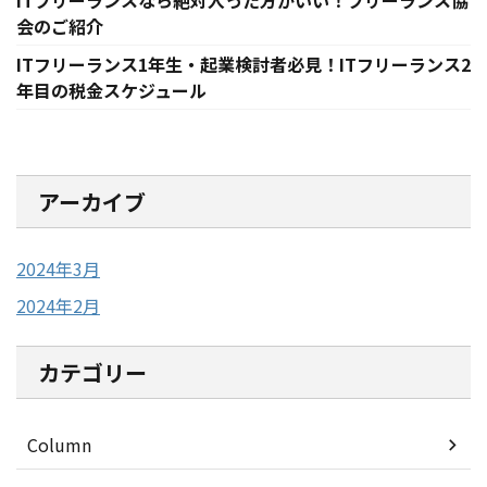
ITフリーランスなら絶対入った方がいい！フリーランス協
会のご紹介
ITフリーランス1年生・起業検討者必見！ITフリーランス2
年目の税金スケジュール
アーカイブ
2024年3月
2024年2月
カテゴリー
Column