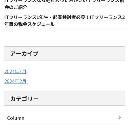
ITフリーランスなら絶対入った方がいい！フリーランス協
会のご紹介
ITフリーランス1年生・起業検討者必見！ITフリーランス2
年目の税金スケジュール
アーカイブ
2024年3月
2024年2月
カテゴリー
Column